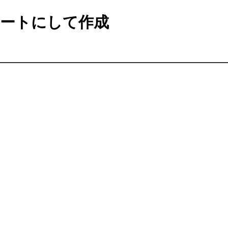
ートにして作成